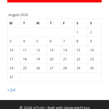
August 2026
M
T
W
T
F
S
S
1
2
3
4
5
6
7
8
9
10
11
12
13
14
15
16
17
18
19
20
21
22
23
24
25
26
27
28
29
30
31
« Jul
© 2026 ViTi.Vn
• Built with
GeneratePress