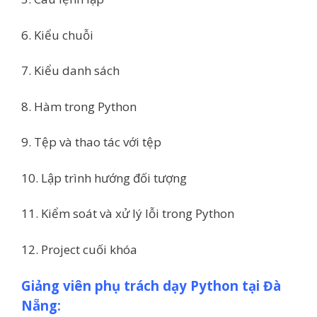
6. Kiểu chuỗi
7. Kiểu danh sách
8. Hàm trong Python
9. Tệp và thao tác với tệp
10. Lập trình hướng đối tượng
11. Kiểm soát và xử lý lỗi trong Python
12. Project cuối khóa
Giảng viên phụ trách dạy Python tại Đà
Nẵng: