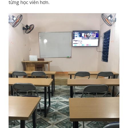
từng học viên hơn.