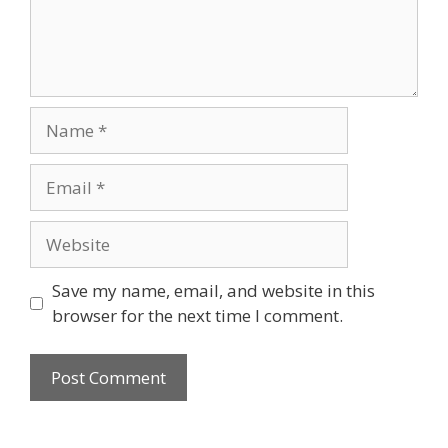
Name
Email
Website
Save my name, email, and website in this
browser for the next time I comment.