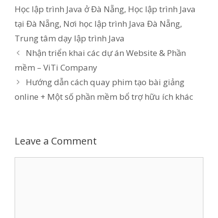
Học lập trình Java ở Đà Nẵng
,
Học lập trình Java
tại Đà Nẵng
,
Nơi học lập trình Java Đà Nẵng
,
Trung tâm dạy lập trình Java
Nhận triển khai các dự án Website & Phần
mềm – ViTi Company
Hướng dẫn cách quay phim tạo bài giảng
online + Một số phần mềm bổ trợ hữu ích khác
Leave a Comment
Comment