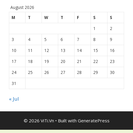
August 2026
M
T
W
T
F
S
S
1
2
3
4
5
6
7
8
9
10
11
12
13
14
15
16
17
18
19
20
21
22
23
24
25
26
27
28
29
30
31
« Jul
© 2026 ViTi.Vn
• Built with
GeneratePress