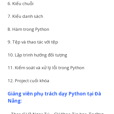
6. Kiểu chuỗi
7. Kiểu danh sách
8. Hàm trong Python
9. Tệp và thao tác với tệp
10. Lập trình hướng đối tượng
11. Kiểm soát và xử lý lỗi trong Python
12. Project cuối khóa
Giảng viên phụ trách dạy Python tại Đà
Nẵng: