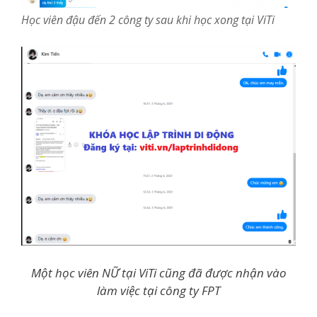
Học viên đậu đến 2 công ty sau khi học xong tại ViTi
Một học viên NỮ tại ViTi cũng đã được nhận vào
làm việc tại công ty FPT