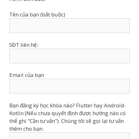
Tên của bạn (bắt buộc)
SĐT liên hệ:
Email của bạn
Bạn đăng ký học khóa nào? Flutter hay Android-
Kotlin (Nếu chưa quyết định được hướng nào có
thể ghi "Cần tư vấn"). Chúng tôi sẽ gọi lại tư vấn
thêm cho bạn.