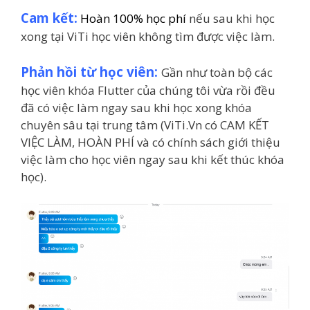
Cam kết:
Hoàn 100% học phí
nếu sau khi học
xong tại ViTi học viên không tìm được việc làm.
Phản hồi từ học viên:
Gần như toàn bộ các
học viên khóa Flutter của chúng tôi vừa rồi đều
đã có việc làm ngay sau khi học xong khóa
chuyên sâu tại trung tâm (ViTi.Vn có CAM KẾT
VIỆC LÀM, HOÀN PHÍ và có chính sách giới thiệu
việc làm cho học viên ngay sau khi kết thúc khóa
học).