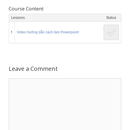
Course Content
Lessons
Status
1
Video hướng dẫn cách làm Powerpoint
Leave a Comment
Comment