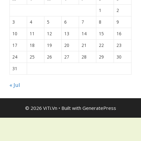
1
2
3
4
5
6
7
8
9
10
11
12
13
14
15
16
17
18
19
20
21
22
23
24
25
26
27
28
29
30
31
« Jul
© 2026 ViTi.Vn
• Built with
GeneratePress