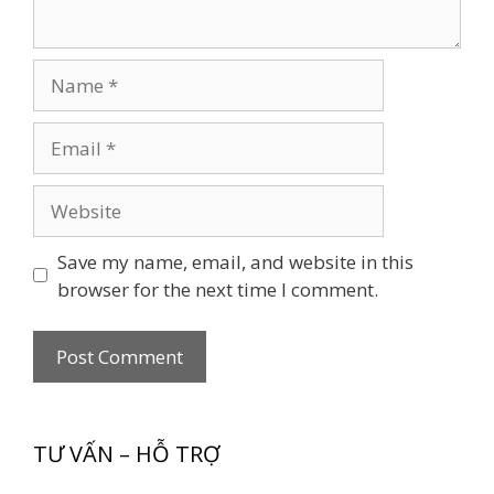
Name
Email
Website
Save my name, email, and website in this
browser for the next time I comment.
TƯ VẤN – HỖ TRỢ